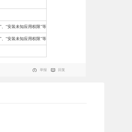
”、“安装未知应用权限”等
”、“安装未知应用权限”等
举报
回复