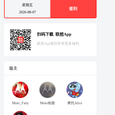
星期五
签到
2026-08-07
扫码下载 联想App
联想App签到享有更多福利
版主
Moto_Fany
Moto相册
摩托Alice