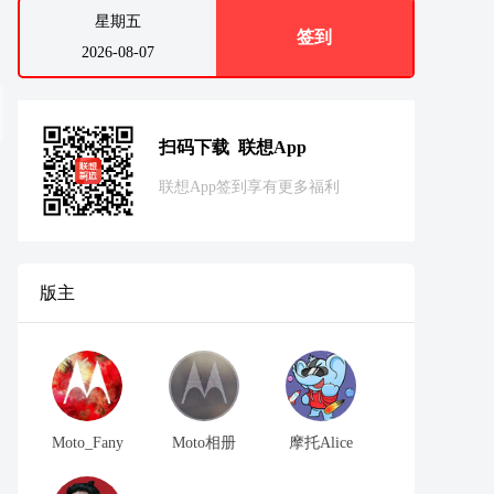
星期五
签到
2026-08-07
扫码下载 联想App
联想App签到享有更多福利
版主
Moto_Fany
Moto相册
摩托Alice