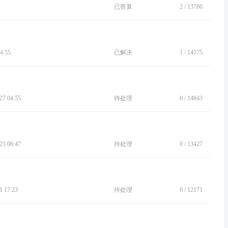
已答复
2
/
13780
4:55
已解决
1
/
14175
7 04:55
待处理
0
/
14843
3 06:47
待处理
0
/
13427
 17:23
待处理
0
/
12171