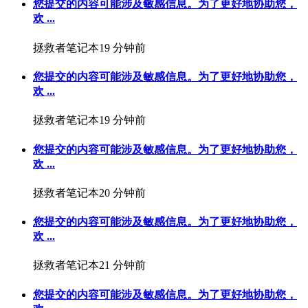
您提交的内容可能涉及敏感信息。为了更好地协助您，
欢 ...
拯救者笔记本
19 分钟前
您提交的内容可能涉及敏感信息。为了更好地协助您，
欢 ...
拯救者笔记本
19 分钟前
您提交的内容可能涉及敏感信息。为了更好地协助您，
欢 ...
拯救者笔记本
20 分钟前
您提交的内容可能涉及敏感信息。为了更好地协助您，
欢 ...
拯救者笔记本
21 分钟前
您提交的内容可能涉及敏感信息。为了更好地协助您，