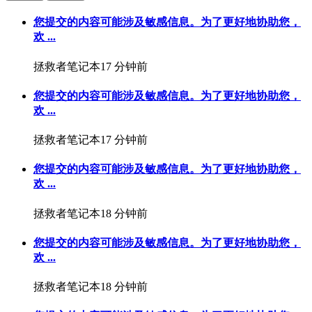
您提交的内容可能涉及敏感信息。为了更好地协助您，
欢 ...
拯救者笔记本
17 分钟前
您提交的内容可能涉及敏感信息。为了更好地协助您，
欢 ...
拯救者笔记本
17 分钟前
您提交的内容可能涉及敏感信息。为了更好地协助您，
欢 ...
拯救者笔记本
18 分钟前
您提交的内容可能涉及敏感信息。为了更好地协助您，
欢 ...
拯救者笔记本
18 分钟前