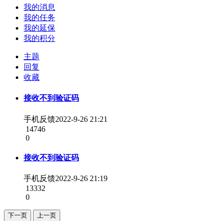
我的消息
我的任务
我的延保
我的积分
主题
回复
收藏
接收不到验证码
手机反馈
2022-9-26 21:21
14746
0
接收不到验证码
手机反馈
2022-9-26 21:19
13332
0
下一页
上一页