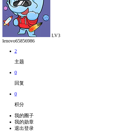
LV3
lenovo65856986
2
主题
0
回复
0
积分
我的圈子
我的勋章
退出登录