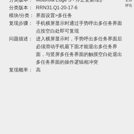
全部
评论
分类版本：
RRN31.Q1-20-17-6
模块/分类：
界面设置>多任务
复现步骤：
手机横屏显示时通过手势呼出多任务界面
点按空白处即可复现
问题描述：
进入横屏显示时，手势呼出多任务界面后
必须滑动手机最下面才能退出多任务界
面，与竖屏多任务界面的触摸空白处退出
多任务界面的操作逻辑相冲突
复现概率：
高