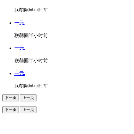
联萌圈
半小时前
一元.
联萌圈
半小时前
一元.
联萌圈
半小时前
一元.
联萌圈
半小时前
下一页
上一页
下一页
上一页