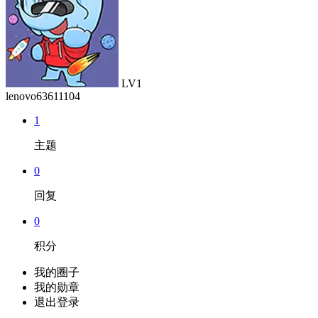
LV1
lenovo63611104
1
主题
0
回复
0
积分
我的圈子
我的勋章
退出登录