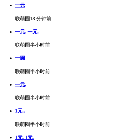
一元
联萌圈
18 分钟前
一元. 一元.
联萌圈
半小时前
一圆
联萌圈
半小时前
一元.
联萌圈
半小时前
1元..
联萌圈
半小时前
1元. 1元.