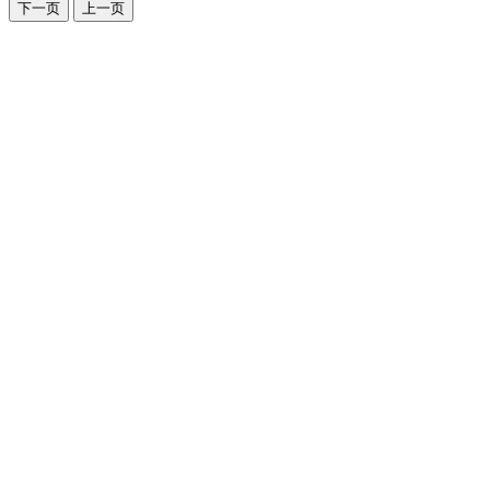
下一页
上一页