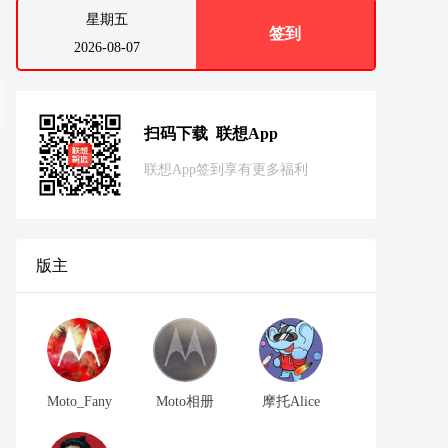
星期五
签到
2026-08-07
扫码下载 联想App
联想App签到享有更多福利
版主
Moto_Fany
Moto相册
摩托Alice