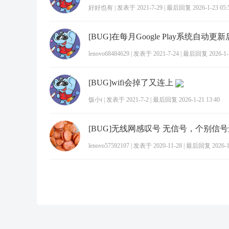
好好也有
|
发表于 2021-7-29
|
最后回复 2026-1-23 05:
lenovo68484629
|
发表于 2021-7-24
|
最后回复 2026-1-2
[BUG]wifi会掉了又连上
饭小t
|
发表于 2021-7-2
|
最后回复 2026-1-21 13:40
lenovo57592107
|
发表于 2020-11-28
|
最后回复 2026-1-