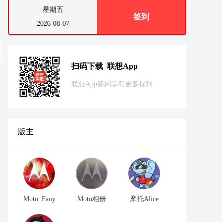
星期五
签到
2026-08-07
扫码下载 联想App
联想App签到享有更多福利
版主
Moto_Fany
Moto相册
摩托Alice