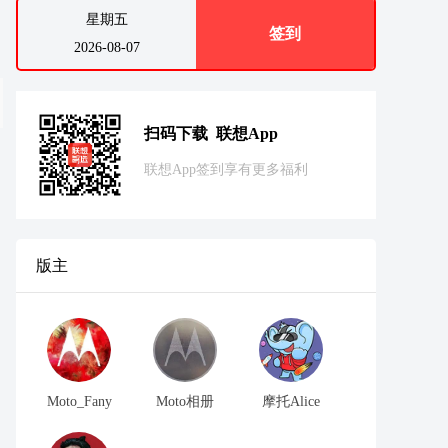
星期五
签到
2026-08-07
扫码下载 联想App
联想App签到享有更多福利
版主
Moto_Fany
Moto相册
摩托Alice