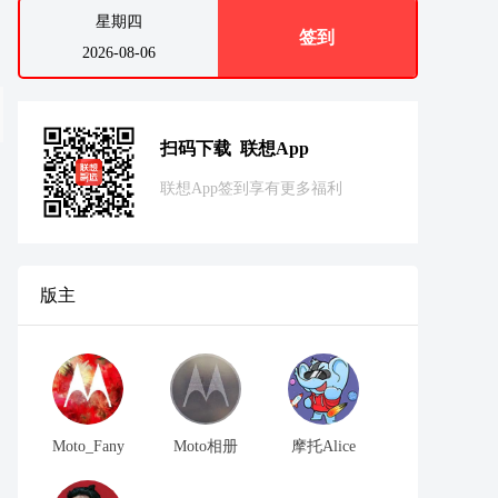
星期四
签到
2026-08-06
扫码下载 联想App
联想App签到享有更多福利
版主
Moto_Fany
Moto相册
摩托Alice