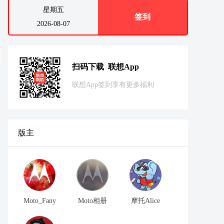
星期五
签到
2026-08-07
扫码下载 联想App
联想App签到享有更多福利
版主
Moto_Fany
Moto相册
摩托Alice