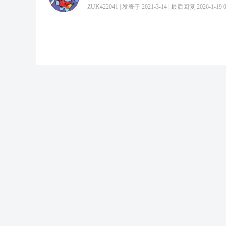
ZUK422041
|
发表于 2021-3-14
|
最后回复 2026-1-19 0