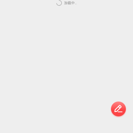
加载中..