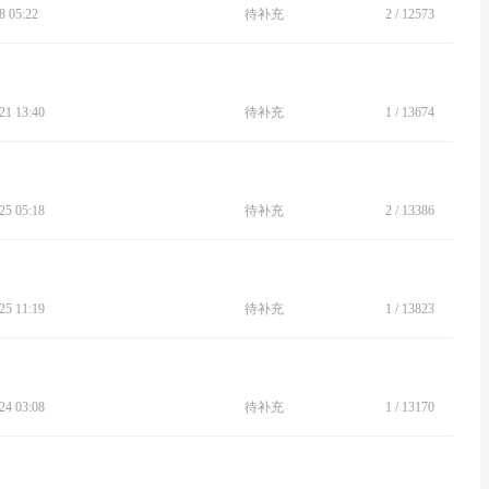
 05:22
待补充
2
/
12573
1 13:40
待补充
1
/
13674
5 05:18
待补充
2
/
13386
5 11:19
待补充
1
/
13823
4 03:08
待补充
1
/
13170