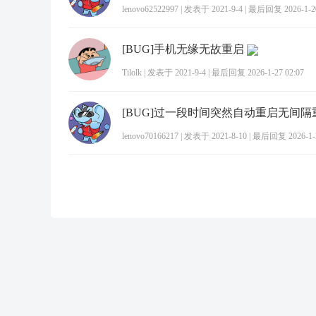
lenovo62522997
|
发表于 2021-9-4
|
最后回复 2026-1-20
[BUG]手机无缘无故重启
Tilolk
|
发表于 2021-9-4
|
最后回复 2026-1-27 02:07
[BUG]过一段时间突然自动重启无间隔
lenovo70166217
|
发表于 2021-8-10
|
最后回复 2026-1-2