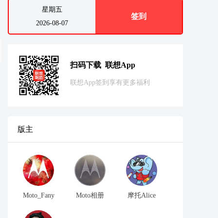
星期五
签到
2026-08-07
扫码下载 联想App
联想App签到享有更多福利
版主
Moto_Fany
Moto相册
摩托Alice