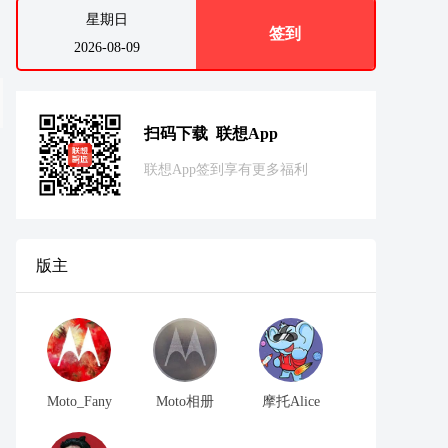
星期日
签到
2026-08-09
扫码下载 联想App
联想App签到享有更多福利
版主
Moto_Fany
Moto相册
摩托Alice