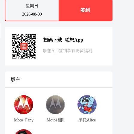
星期日
签到
2026-08-09
扫码下载 联想App
联想App签到享有更多福利
版主
Moto_Fany
Moto相册
摩托Alice