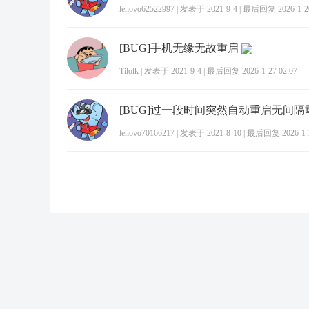
lenovo62522997
|
发表于 2021-9-4
|
最后回复 2026-1-20
[BUG]手机无缘无故重启
Tilolk
|
发表于 2021-9-4
|
最后回复 2026-1-27 02:07
[BUG]过一段时间突然自动重启无间隔
lenovo70166217
|
发表于 2021-8-10
|
最后回复 2026-1-2