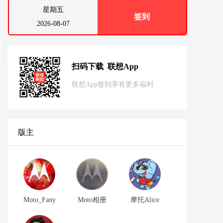
星期五
签到
2026-08-07
扫码下载 联想App
联想App签到享有更多福利
版主
Moto_Fany
Moto相册
摩托Alice