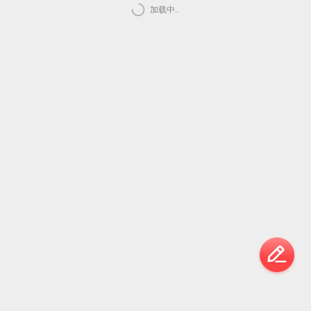
加载中..