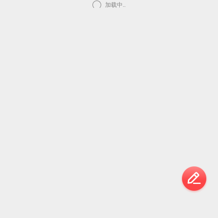
加载中..