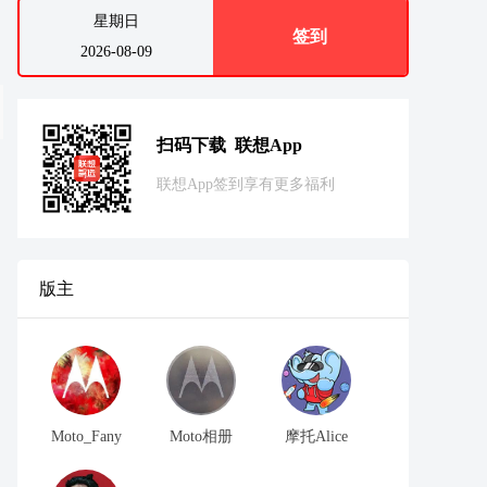
星期日
签到
2026-08-09
扫码下载 联想App
联想App签到享有更多福利
版主
Moto_Fany
Moto相册
摩托Alice