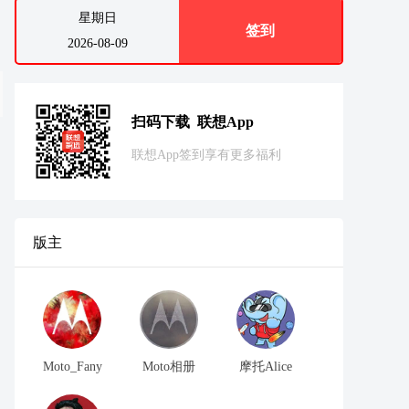
星期日
签到
2026-08-09
扫码下载 联想App
联想App签到享有更多福利
版主
Moto_Fany
Moto相册
摩托Alice