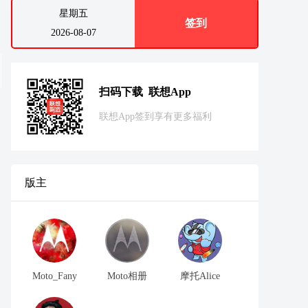
星期五
签到
2026-08-07
扫码下载 联想App
联想App签到享有更多福利
版主
Moto_Fany
Moto相册
摩托Alice