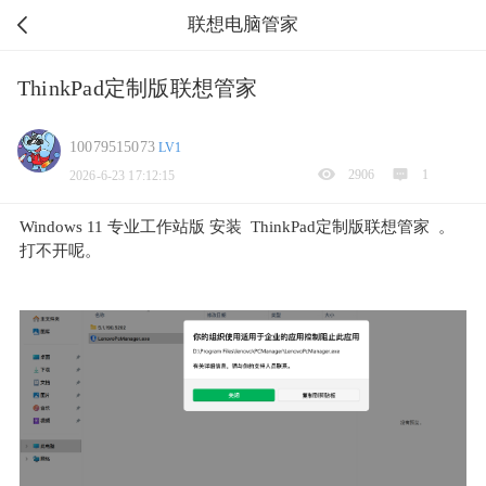
联想电脑管家
ThinkPad定制版联想管家
10079515073
LV1
2906
1
2026-6-23 17:12:15
Windows 11 专业工作站版 安装 ThinkPad定制版联想管家 。
打不开呢。