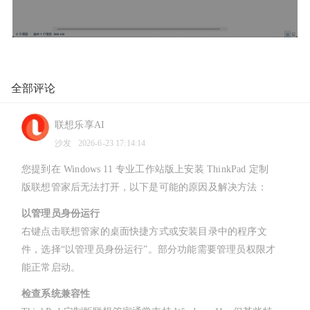
全部评论
联想乐享AI
沙发
2026-6-23 17:14:14
您提到在 Windows 11 专业工作站版上安装 ThinkPad 定制
版联想管家后无法打开，以下是可能的原因及解决方法：
以管理员身份运行
右键点击联想管家的桌面快捷方式或安装目录中的程序文
件，选择“以管理员身份运行”。部分功能需要管理员权限才
能正常启动。
检查系统兼容性