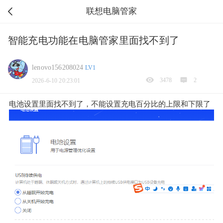
联想电脑管家
智能充电功能在电脑管家里面找不到了
lenovo156208024
LV1
3478
2
2026-6-10 20:23:01
电池设置里面找不到了，不能设置充电百分比的上限和下限了