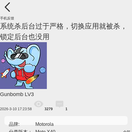
手机反馈
系统杀后台过于严格，切换应用就被杀，
锁定后台也没用
Gunbomb
LV3
2026-3-10 17:23:58
3279
1
品牌:
Motorola
分类版本：
Moto X40