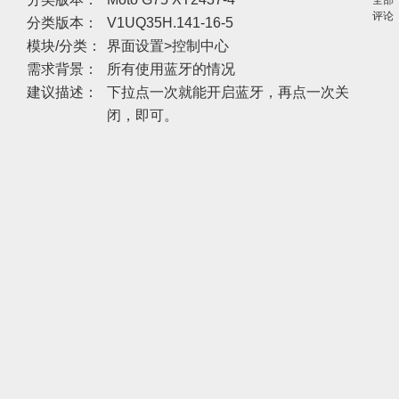
全部
评论
分类版本：
V1UQ35H.141-16-5
模块/分类：
界面设置>控制中心
需求背景：
所有使用蓝牙的情况
建议描述：
下拉点一次就能开启蓝牙，再点一次关
闭，即可。