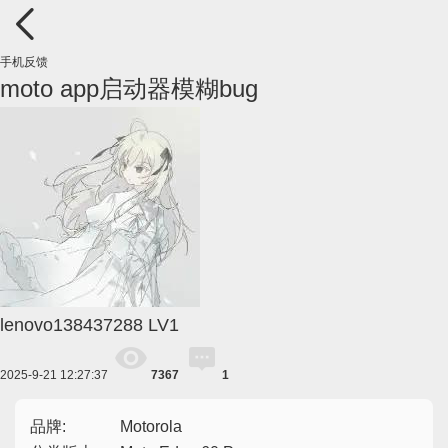
手机反馈
moto app启动器模糊bug
lenovo138437288
LV1
2025-9-21 12:27:37
7367
1
品牌:
Motorola