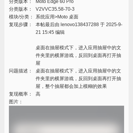
分类版本：
Moto Edge 60 Pro
分类版本：
V2VVC35.58-70-3
模块/分类：
系统应用>Moto 桌面
复现步骤：
本帖最后由 lenovo138437288 于 2025-9-
21 15:45 编辑
桌面在抽屉模式下，进入应用抽屉中的文
件夹里的横屏游戏，反回到桌面再打开抽
屉
问题描述：
桌面在抽屉模式下，进入应用抽屉中的文
件夹里的横屏游戏，反回到桌面再打开抽
屉，整个抽屉都会加上模糊的效果
复现概率：
高
图片：