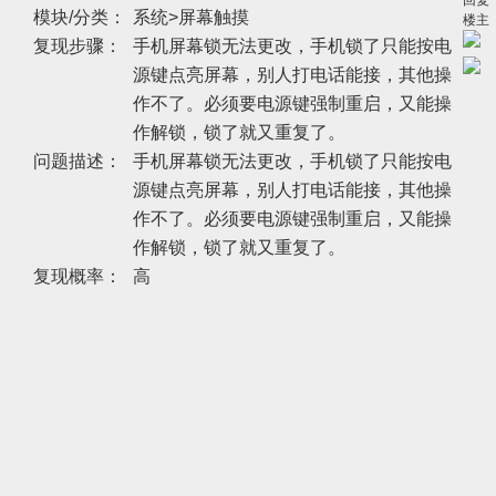
回复
模块/分类：
系统>屏幕触摸
楼主
复现步骤：
手机屏幕锁无法更改，手机锁了只能按电
源键点亮屏幕，别人打电话能接，其他操
作不了。必须要电源键强制重启，又能操
作解锁，锁了就又重复了。
问题描述：
手机屏幕锁无法更改，手机锁了只能按电
源键点亮屏幕，别人打电话能接，其他操
作不了。必须要电源键强制重启，又能操
作解锁，锁了就又重复了。
复现概率：
高