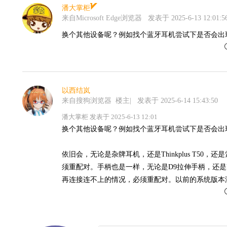
潘大掌柜
来自Microsoft Edge浏览器
发表于 2025-6-13 12:01:5
换个其他设备呢？例如找个蓝牙耳机尝试下是否会出
以西结岚
来自搜狗浏览器
楼主
|
发表于 2025-6-14 15:43:50
潘大掌柜 发表于 2025-6-13 12:01
换个其他设备呢？例如找个蓝牙耳机尝试下是否会出
依旧会，无论是杂牌耳机，还是Thinkplus T50
须重配对。手柄也是一样，无论是D9拉伸手柄，还是P
再连接连不上的情况，必须重配对。以前的系统版本