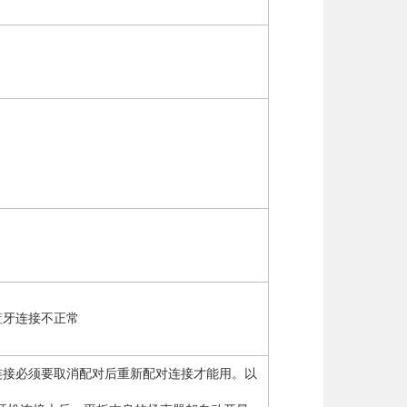
，蓝牙连接不正常
连接必须要取消配对后重新配对连接才能用。以