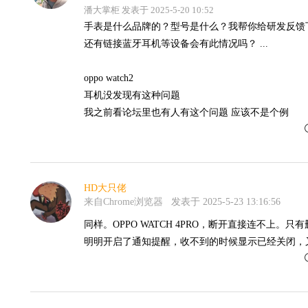
潘大掌柜 发表于 2025-5-20 10:52
手表是什么品牌的？型号是什么？我帮你给研发反馈
还有链接蓝牙耳机等设备会有此情况吗？ ...
oppo watch2
耳机没发现有这种问题
我之前看论坛里也有人有这个问题 应该不是个例
HD大只佬
来自Chrome浏览器
发表于 2025-5-23 13:16:56
同样。OPPO WATCH 4PRO，断开直接连不上
明明开启了通知提醒，收不到的时候显示已经关闭，