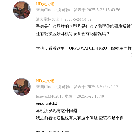
HD大只佬
来自Chrome浏览器
发表于 2025-5-23 15:40:56
潘大掌柜 发表于 2025-5-20 10:52
手表是什么品牌的？型号是什么？我帮你给研发反馈
还有链接蓝牙耳机等设备会有此情况吗？ ...
大佬，看看这里，OPPO WATCH 4 PRO，跟楼
HD大只佬
来自Chrome浏览器
发表于 2025-6-5 09:21:13
lenovo33462813 发表于 2025-5-22 10:40
oppo watch2
耳机没发现有这种问题
我之前看论坛里也有人有这个问题 应该不是个例 ...