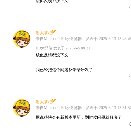
貌似反馈都没下文
潘大掌柜
来自Microsoft Edge浏览器
发表于 2025-6-13 13:43:4
HD大只佬 发表于 2025-6-5 09:21
貌似反馈都没下文
我已经把这个问题反馈给研发了
潘大掌柜
来自Microsoft Edge浏览器
发表于 2025-6-13 13:51:5
据说很快会有新版本更新，到时候问题就解决了