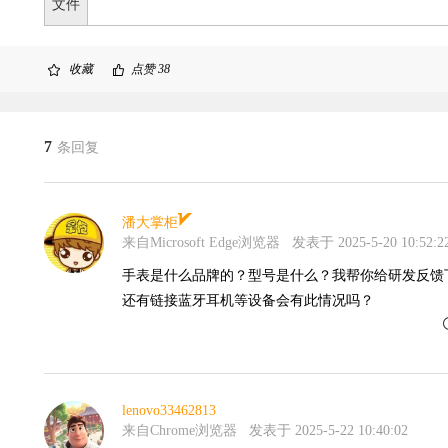
文件
收藏
点赞
38
7
条回复
潘大掌柜
来自Microsoft Edge浏览器
发表于 2025-5-20 10:52:2
手表是什么品牌的？型号是什么？我帮你给研发反馈
还有链接蓝牙耳机等设备会有此情况吗？
lenovo33462813
来自Chrome浏览器
发表于 2025-5-22 10:40:02