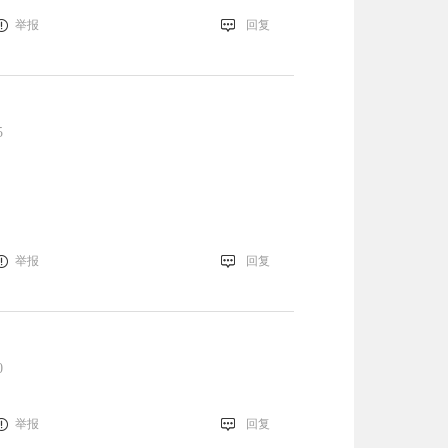
举报
回复
5
举报
回复
0
举报
回复