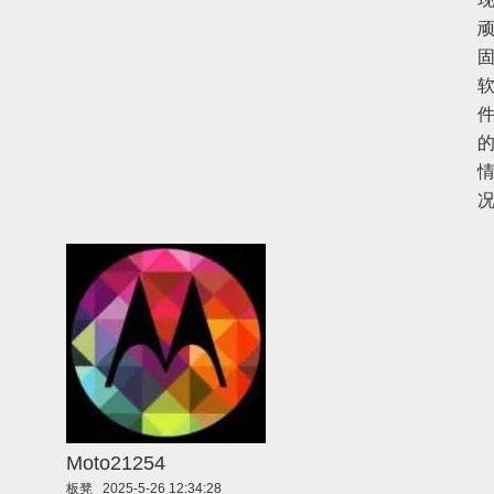
Moto21254
板凳
2025-5-26 12:34:28