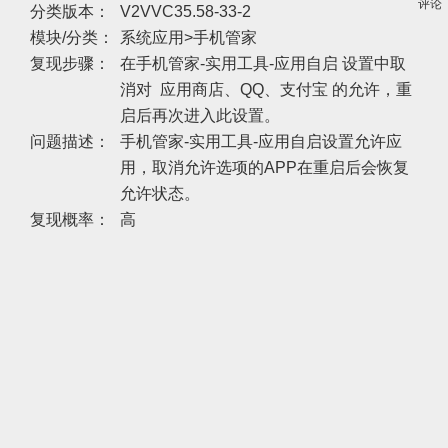
评论
分类版本：
V2VVC35.58-33-2
模块/分类：
系统应用>手机管家
复现步骤：
在手机管家-实用工具-应用自启 设置中取
消对 应用商店、QQ、支付宝 的允许，重
启后再次进入此设置。
问题描述：
手机管家-实用工具-应用自启设置允许应
用，取消允许选项的APP在重启后会恢复
允许状态。
复现概率：
高