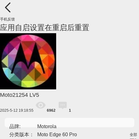
手机反馈
应用自启设置在重启后重置
Moto21254
LV5
2025-5-12 19:18:55
6962
1
品牌:
Motorola
分类版本：
Moto Edge 60 Pro
全部