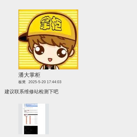
潘大掌柜
板凳
2025-5-20 17:44:03
建议联系维修站检测下吧