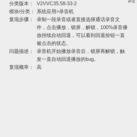
评论
分类版本：
V2VVC35.58-33-2
模块/分类：
系统应用>录音机
复现步骤：
录制一段录音或者直接选择通话录音文
件，点击播放，锁屏，解锁，100%录音播
放持续自动回退，可以看到回退按钮一直
被点击的状态。
问题描述：
录音机开始播放录音后，锁屏再解锁，触
发一直自动回退播放的bug。
复现概率：
高