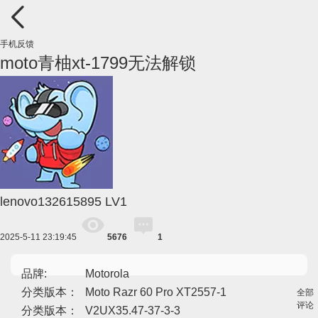
手机反馈
moto青柚xt-1799无法解锁
lenovo132615895
LV1
2025-5-11 23:19:45
5676
1
品牌:
Motorola
分类版本：
Moto Razr 60 Pro XT2557-1
全部
评论
分类版本：
V2UX35.47-37-3-3