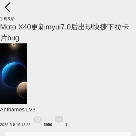
手机反馈
Moto X40更新myui7.0后出现快捷下拉卡
片bug
Anthames
LV3
2025-5-8 16:13:53
5950
1