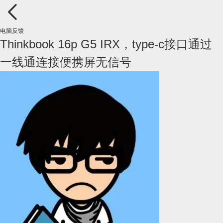
电脑反馈
Thinkbook 16p G5 IRX，type-c接口通过
一线通连接便携屏无信号