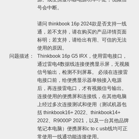
号会中断。
请问 thinkbook 16p 2024款是否支持一线
通，若不支持，请在购买的产品详情页面
标明；若支持，请给出有用、可信的无法
使用的原因。
问题描述：
Thinkbook 16p G5 IRX，使用雷电接口，
通过雷电4数据线连接便携显示屏，无视频
信号输出，检测不到屏幕。 必须在连接雷
电接口前，给便携显示器单独接入电源
后，再连接雷电口，才有视频信号输出。
连接使用的便携屏和连接线，在其他电脑
上经过多次连接测试和使用（测试机器包
括 thinkbook16+ 2022、thinkbook14+
2022、R9000P 2021，以及一台其他品牌
笔记本电脑）便携屏和c to c usb线均可正
常使用一线通功能连接使用。