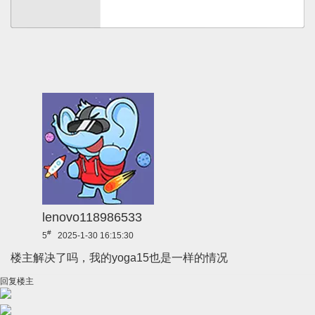
lenovo118986533
#
5
2025-1-30 16:15:30
楼主解决了吗，我的yoga15也是一样的情况
回复楼主