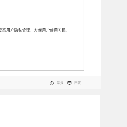
提高用户隐私管理、方便用户使用习惯。
举报
回复