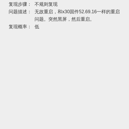
复现步骤：
不规则复现
问题描述：
无故重启，和x30固件52.69.16一样的重启
问题。突然黑屏，然后重启。
复现概率：
低