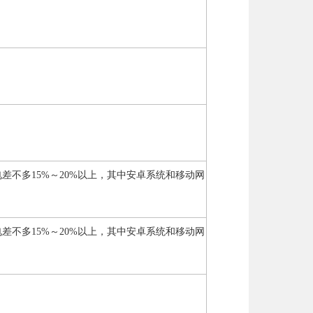
差不多15%～20%以上，其中安卓系统和移动网
差不多15%～20%以上，其中安卓系统和移动网