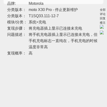
品牌:
Motorola
分类版本：
moto X30 Pro - 停止更新维护
全部
评论
分类版本：
T1SQ33.111-12-7
回复
模块/分类：
系统>充电
楼主
复现步骤：
将充电器插上显示已连接未充电
问题描述：
将手机充电器插上显示已连接未充电，但
手机充电标志一直纯在，手机充电的时候
温度非常高
复现概率：
高