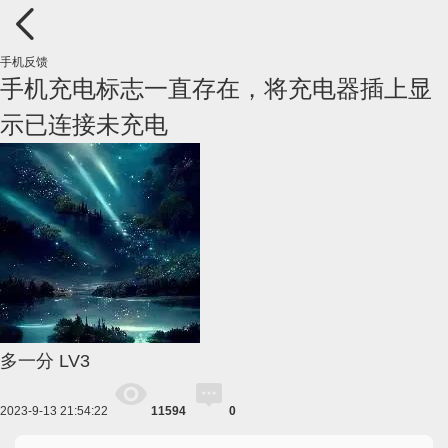
手机反馈
手机充电标志一直存在，将充电器插上显
示已连接未充电
多一分
LV3
2023-9-13 21:54:22
11594
0