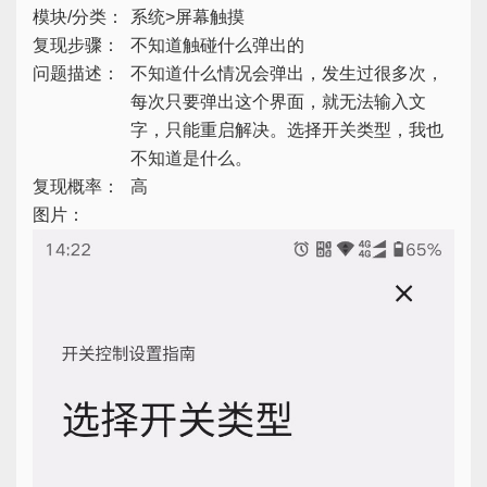
模块/分类：
系统>屏幕触摸
复现步骤：
不知道触碰什么弹出的
问题描述：
不知道什么情况会弹出，发生过很多次，
每次只要弹出这个界面，就无法输入文
字，只能重启解决。选择开关类型，我也
不知道是什么。
复现概率：
高
图片：