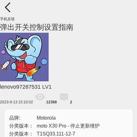
手机反馈
弹出开关控制设置指南
lenovo97287531
LV1
2023-9-13 15:10:02
12388
2
品牌:
Motorola
分类版本：
moto X30 Pro - 停止更新维护
分类版本：
T1SQ33.111-12-7