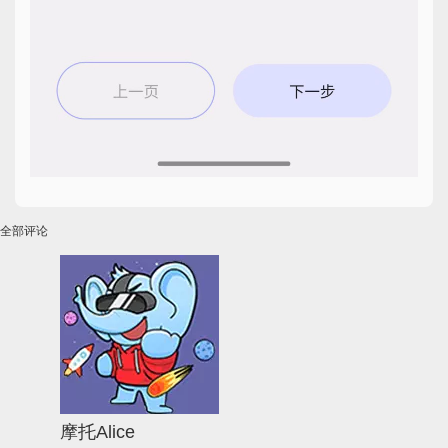
全部评论
摩托Alice