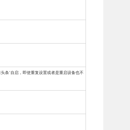
和‘今日头条’自启，即使重复设置或者是重启设备也不