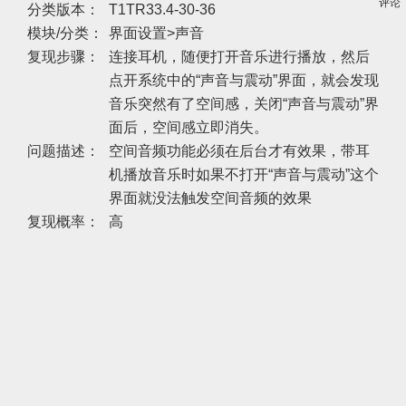
评论
分类版本：
T1TR33.4-30-36
模块/分类：
界面设置>声音
复现步骤：
连接耳机，随便打开音乐进行播放，然后
点开系统中的“声音与震动”界面，就会发现
音乐突然有了空间感，关闭“声音与震动”界
面后，空间感立即消失。
问题描述：
空间音频功能必须在后台才有效果，带耳
机播放音乐时如果不打开“声音与震动”这个
界面就没法触发空间音频的效果
复现概率：
高