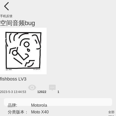
手机反馈
空间音频bug
fishboss
LV3
2023-5-3 13:44:53
12022
1
品牌:
Motorola
分类版本：
Moto X40
全部