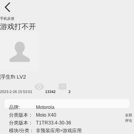
手机反馈
游戏打不开
浮生fh
LV2
2023-2-26 15:53:01
13342
2
品牌:
Motorola
分类版本：
Moto X40
全部
评论
分类版本：
T1TR33.4-30-36
模块/分类：
非预装应用>游戏应用