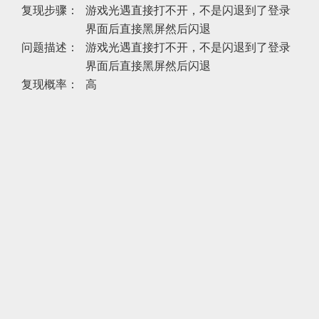
复现步骤：
游戏光遇直接打不开，不是闪退到了登录
界面后直接黑屏然后闪退
问题描述：
游戏光遇直接打不开，不是闪退到了登录
界面后直接黑屏然后闪退
复现概率：
高