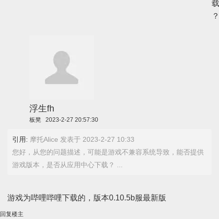
浮生fh
板凳
2023-2-27 20:57:30
引用:
摩托Alice 发表于 2023-2-27 10:33
您好，从您的问题描述，可能是游戏不兼容系统导致，能否提供
游戏版本，是否从应用中心下载？ ...
游戏为哔哩哔哩下载的，版本0.10.5b服最新版
回复楼主