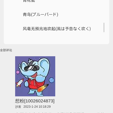
全部评论
想粉[10026024873]
沙发
2023-1-24 10:18:29