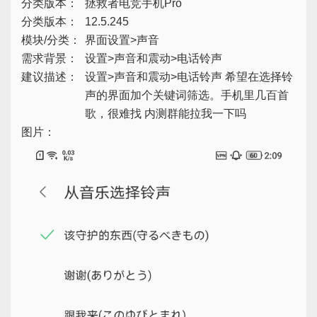
分类版本：
拯救者电竞手机Pro
分类版本：
12.5.245
模块/分类：
界面设置>声音
需求背景：
设置>声音和震动>电话铃声
建议描述：
设置>声音和震动>电话铃声 希望在选择铃
声的界面加个关键词筛选。手机里几百首
歌，很难找 内测群能拉我一下吗
图片：