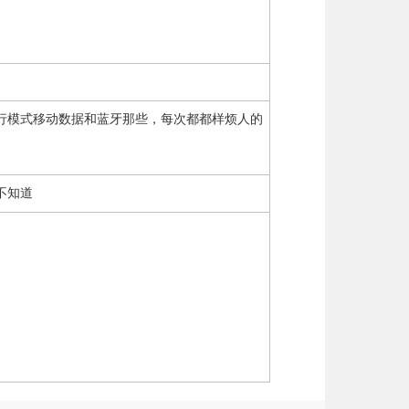
行模式移动数据和蓝牙那些，每次都都样烦人的
不知道