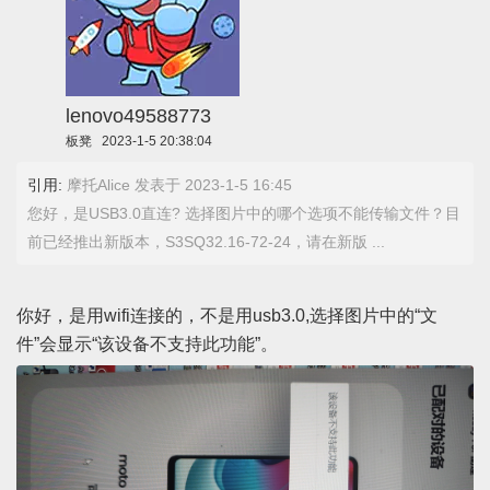
lenovo49588773
板凳
2023-1-5 20:38:04
引用:
摩托Alice 发表于 2023-1-5 16:45
您好，是USB3.0直连? 选择图片中的哪个选项不能传输文件？目
前已经推出新版本，S3SQ32.16-72-24，请在新版 ...
你好，是用wifi连接的，不是用usb3.0,选择图片中的“文
件”会显示“该设备不支持此功能”。