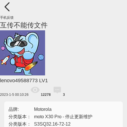
手机反馈
互传不能传文件
lenovo49588773
LV1
2023-1-5 00:10:26
12278
3
品牌:
Motorola
分类版本：
moto X30 Pro - 停止更新维护
分类版本：
S3SQ32.16-72-12