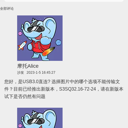
全部评论
摩托Alice
沙发
2023-1-5 16:45:27
您好，是USB3.0直连? 选择图片中的哪个选项不能传输文
件？目前已经推出新版本，S3SQ32.16-72-24，请在新版本
试下是否仍然有问题