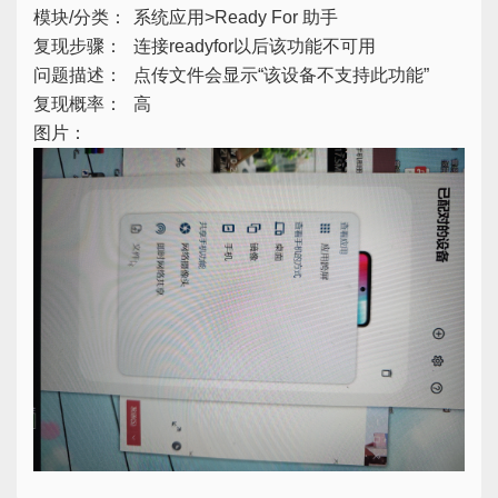
模块/分类：
系统应用>Ready For 助手
复现步骤：
连接readyfor以后该功能不可用
问题描述：
点传文件会显示“该设备不支持此功能”
复现概率：
高
图片：