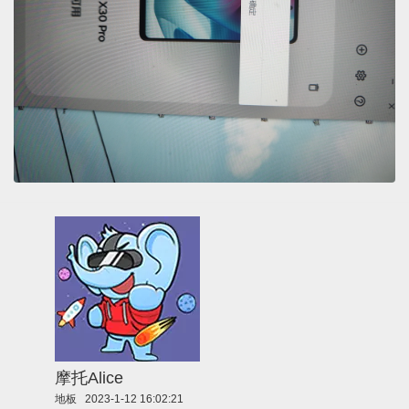
摩托Alice
地板
2023-1-12 16:02:21